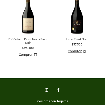
DV Catena Pinot Noir - Pinot
Luca Pinot Noir
Noir
$37.300
$26.400
Compras con Tarjetas