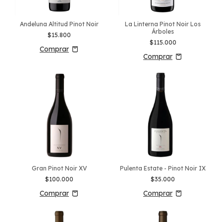
Andeluna Altitud Pinot Noir
La Linterna Pinot Noir Los
Árboles
$15.800
$115.000
Gran Pinot Noir XV
Pulenta Estate - Pinot Noir IX
$100.000
$35.000