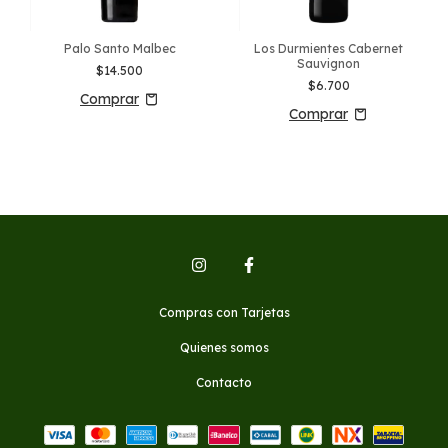
Palo Santo Malbec
Los Durmientes Cabernet
Sauvignon
$14.500
$6.700
Compras con Tarjetas
Quienes somos
Contacto