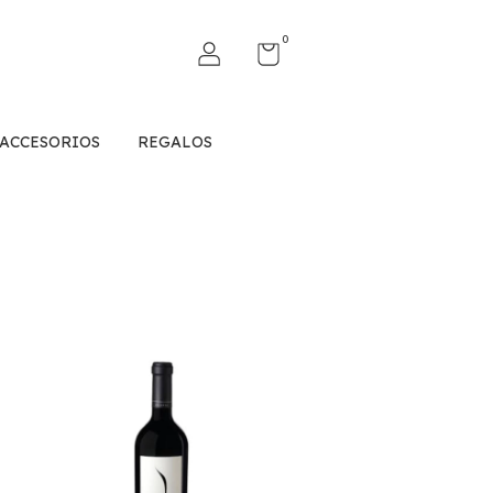
0
ACCESORIOS
REGALOS