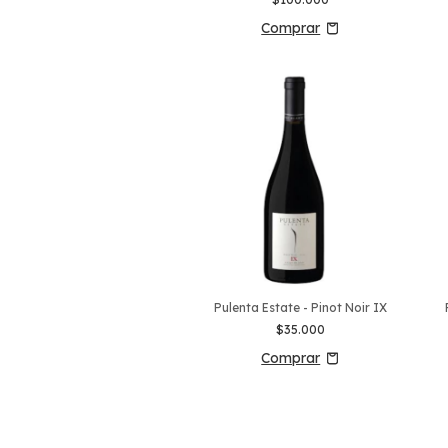
Pulenta Estate - Pinot Noir IX
$35.000