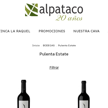
FINCA LA RAQUEL
PROMOCIONES
NUESTRA CAVA
Inicio
.
BODEGAS
.
Pulenta Estate
Pulenta Estate
Filtrar