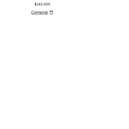
$142.000