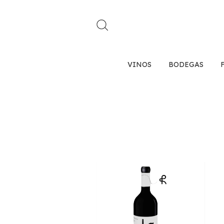
VINOS
BODEGAS