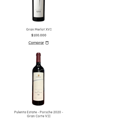
Gran Merlot XVI
$100.000
Pulenta Estate - Porsche 2020 -
Gran Corte VII