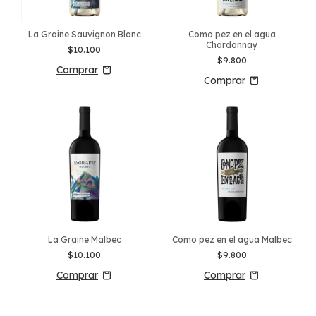
La Graine Sauvignon Blanc
Como pez en el agua
Chardonnay
$10.100
$9.800
La Graine Malbec
Como pez en el agua Malbec
$10.100
$9.800