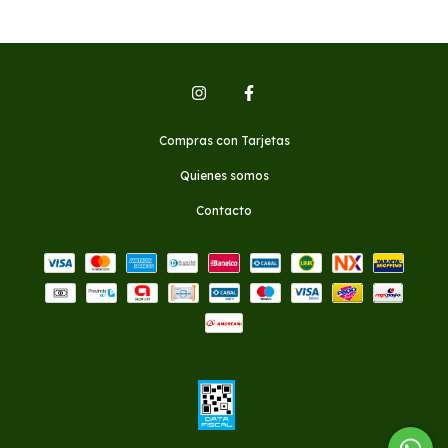
Compras con Tarjetas
Quienes somos
Contacto