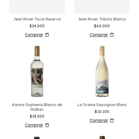
Jean Rivier Tocai Reserva
Jean Rivier Tributo Blanco
$24.000
$60.000
Karma Sophenia Blanco de
La Graine Sauvignon Blanc
Malbec
$10.100
$18.500