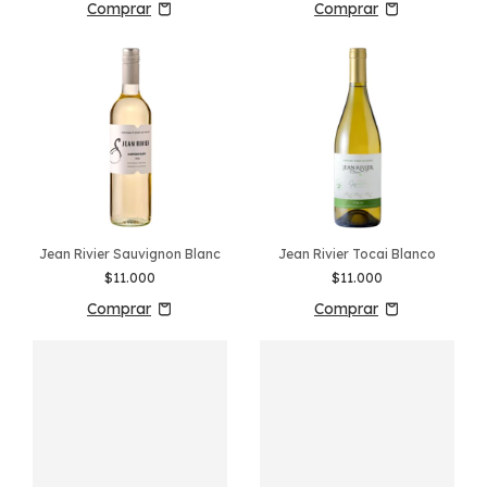
Jean Rivier Sauvignon Blanc
Jean Rivier Tocai Blanco
$11.000
$11.000