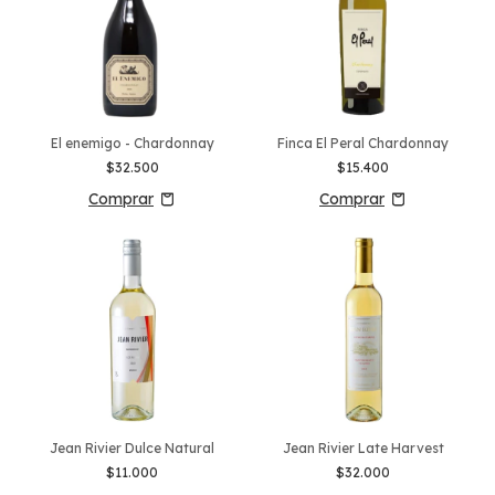
El enemigo - Chardonnay
Finca El Peral Chardonnay
$32.500
$15.400
Jean Rivier Dulce Natural
Jean Rivier Late Harvest
$11.000
$32.000